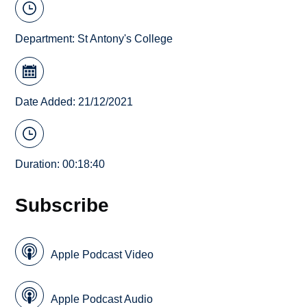
Department:
St Antony's College
Date Added: 21/12/2021
Duration: 00:18:40
Subscribe
Apple Podcast Video
Apple Podcast Audio