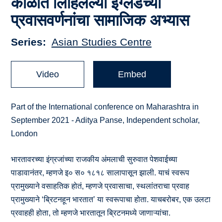
काळात लिहिलेल्या इंग्लंडच्या
प्रवासवर्णनांचा सामाजिक अभ्यास
Series
Asian Studies Centre
Video
Embed
Part of the International conference on Maharashtra in
September 2021 - Aditya Panse, Independent scholar,
London
भारतावरच्या इंग्रजांच्या राजकीय अंमलाची सुरुवात पेशवाईच्या
पाडावानंतर, म्हणजे इ० स० १८१८ सालापासून झाली. याचं स्वरूप
प्रामुख्याने वसाहतिक होतं, म्हणजे प्रवासाचा, स्थलांतराचा प्रवाह
प्रामुख्याने ‘ब्रिटनहून भारतात’ या स्वरूपाचा होता. याचबरोबर, एक उलटा
प्रवाहही होता, तो म्हणजे भारतातून ब्रिटनमध्ये जाणाऱ्यांचा.