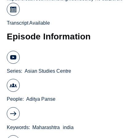
Transcript Available
Episode Information
Series
Asian Studies Centre
People
Aditya Panse
Keywords
Maharashtra
india